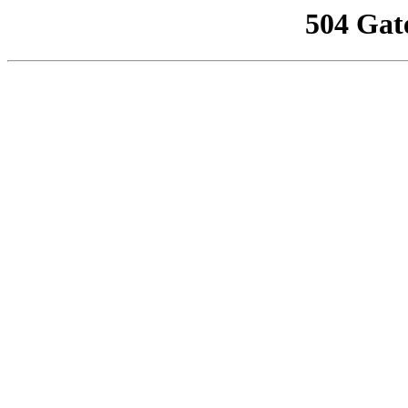
504 Gat